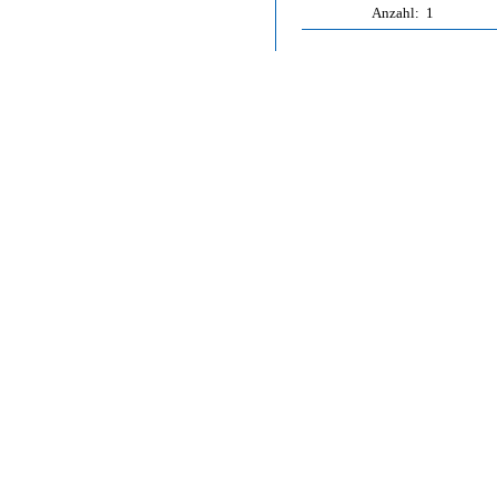
Anzahl:
1