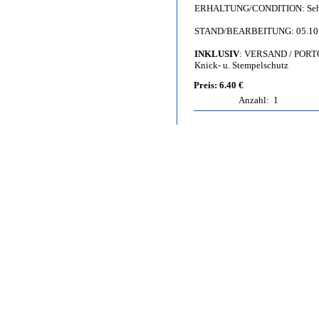
ERHALTUNG/CONDITION: Sehr g
STAND/BEARBEITUNG: 05.10
INKLUSIV
: VERSAND / PORT
Knick- u. Stempelschutz
Preis: 6.40 €
Anzahl:
1