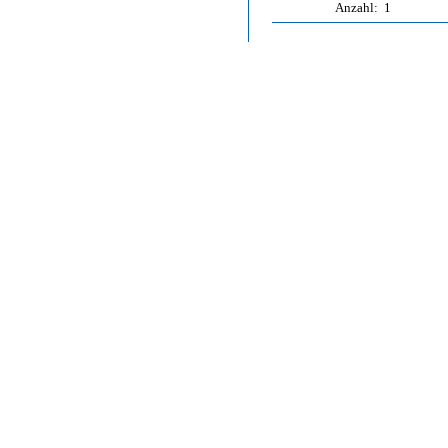
Anzahl:
1