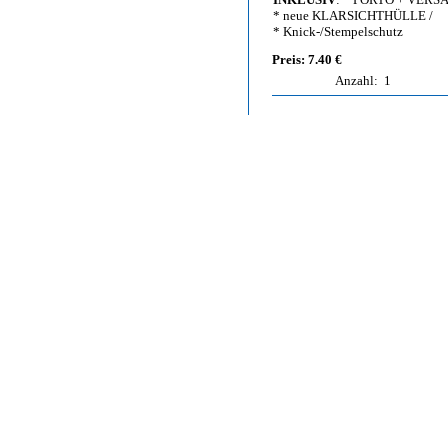
* neue KLARSICHTHÜLLE /
* Knick-/Stempelschutz
Preis: 7.40 €
Anzahl:
1