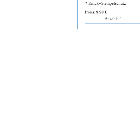
* Knick-/Stempelschutz
Preis: 9.90 €
Anzahl:
1