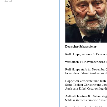
Artikel.
Deutscher Schauspieler
Rolf Hoppe, geboren 6. Dezember
verstorben 14. November 2018 
Rolf Hoppe starb im November 2
Er wurde auf dem Dresdner Waldf
Hoppe war verheiratet und lebte
Seine Töchter Christine und Jos
Auch sein Enkel Oscar schlug di
Anlässlich seines 85. Geburtsta
Schloss Weesenstein eine Ausste