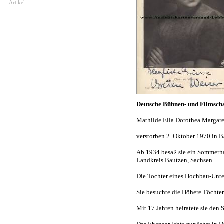
Artikel.
Deutsche Bühnen- und Filmscha
Mathilde Ella Dorothea Margare
verstorben 2. Oktober 1970 in 
Ab 1934 besaß sie ein Sommerha
Landkreis Bautzen, Sachsen
Die Tochter eines Hochbau-Unte
Sie besuchte die Höhere Töchter
Mit 17 Jahren heiratete sie den