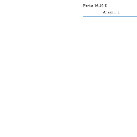
Preis: 16.40 €
Anzahl:
1