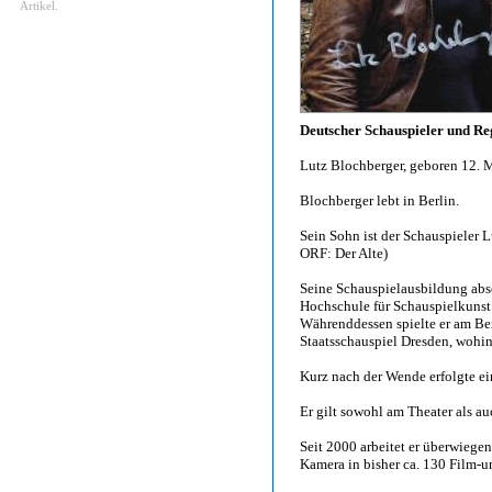
Artikel.
Deutscher Schauspieler und Re
Lutz Blochberger, geboren 12. 
Blochberger lebt in Berlin.
Sein Sohn ist der Schauspieler
ORF: Der Alte)
Seine Schauspielausbildung abs
Hochschule für Schauspielkunst 
Währenddessen spielte er am Be
Staatsschauspiel Dresden, wohin
Kurz nach der Wende erfolgte 
Er gilt sowohl am Theater als au
Seit 2000 arbeitet er überwiegen
Kamera in bisher ca. 130 Film-