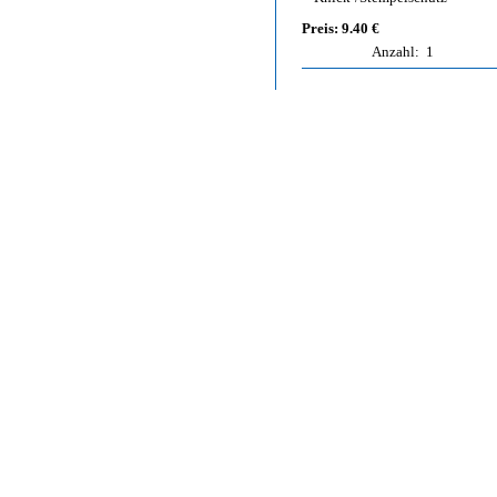
Preis: 9.40 €
Anzahl:
1