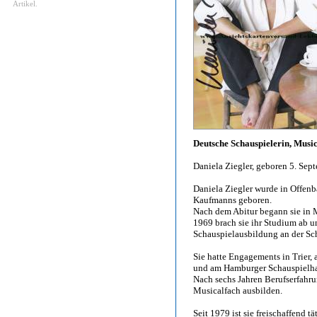
Artikel.
Deutsche Schauspielerin, Music
Daniela Ziegler, geboren 5. Se
Daniela Ziegler wurde in Offenb
Kaufmanns geboren.
Nach dem Abitur begann sie in 
1969 brach sie ihr Studium ab u
Schauspielausbildung an der S
Sie hatte Engagements in Trier,
und am Hamburger Schauspielha
Nach sechs Jahren Berufserfahru
Musicalfach ausbilden.
Seit 1979 ist sie freischaffend 