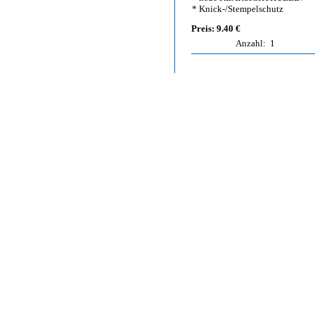
* Knick-/Stempelschutz
Preis: 9.40 €
Anzahl:
1