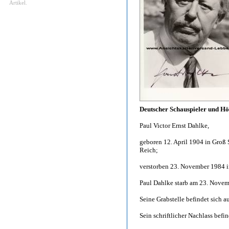
Artikel.
Deutscher Schauspieler und Hö
Paul Victor Ernst Dahlke,
geboren 12. April 1904 in Groß 
Reich;
verstorben 23. November 1984 i
Paul Dahlke starb am 23. Novemb
Seine Grabstelle befindet sich a
Sein schriftlicher Nachlass befi