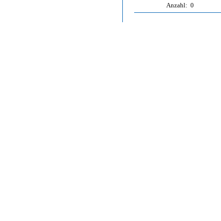
Anzahl:
0