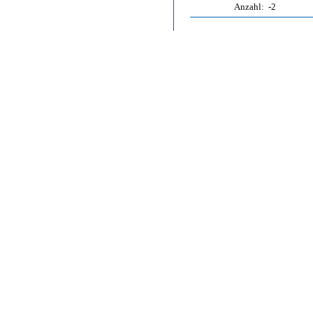
Anzahl:
-2