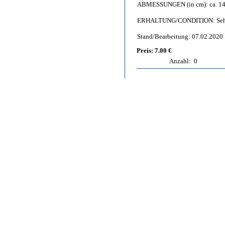
ABMESSUNGEN (in cm): ca. 14,
ERHALTUNG/CONDITION: Sehr gu
Stand/Bearbeitung: 07.02.2020
Preis: 7.00 €
Anzahl:
0