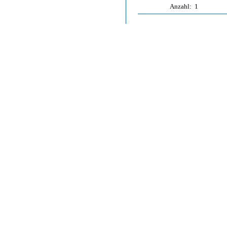
Anzahl:
1