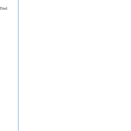
Titel