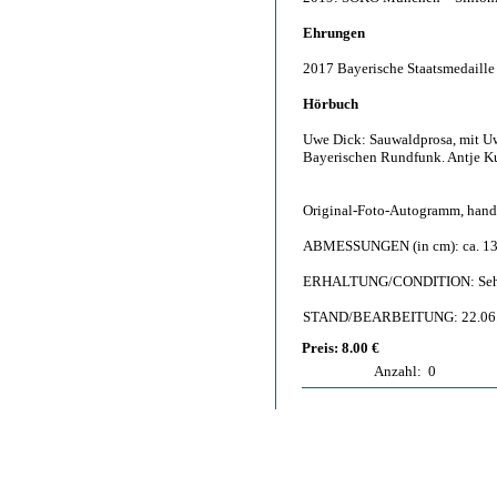
Ehrungen
2017 Bayerische Staatsmedaille 
Hörbuch
Uwe Dick: Sauwaldprosa, mit Uwe
Bayerischen Rundfunk. Antje K
Original-Foto-Autogramm, hand
ABMESSUNGEN (in cm): ca. 13,
ERHALTUNG/CONDITION: Sehr gu
STAND/BEARBEITUNG: 22.06
Preis: 8.00 €
Anzahl:
0