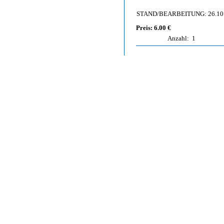
STAND/BEARBEITUNG: 26.10
Preis: 6.00 €
Anzahl:
1