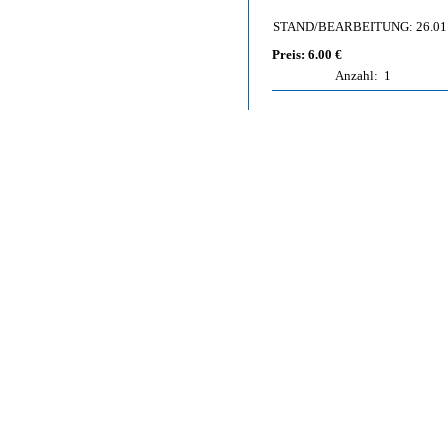
STAND/BEARBEITUNG: 26.01
Preis: 6.00 €
Anzahl:
1