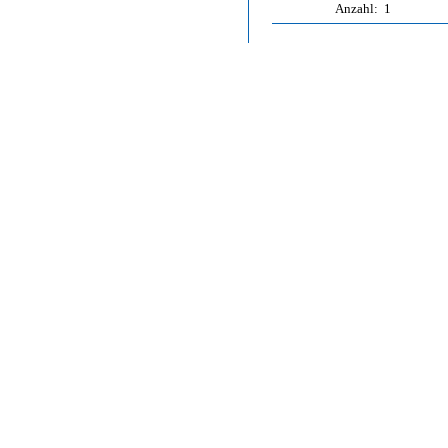
Anzahl:
1