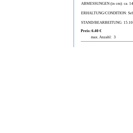
ABMESSUNGEN (in cm): ca. 14,
ERHALTUNG/CONDITION: Sehr g
STAND/BEARBEITUNG: 15.10
Preis: 6.40 €
max. Anzahl:
3