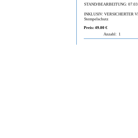
STAND/BEARBEITUNG: 07.03
INKLUSIV: VERSICHERTER VE
Stempelschutz
Preis: 49.00 €
Anzahl:
1