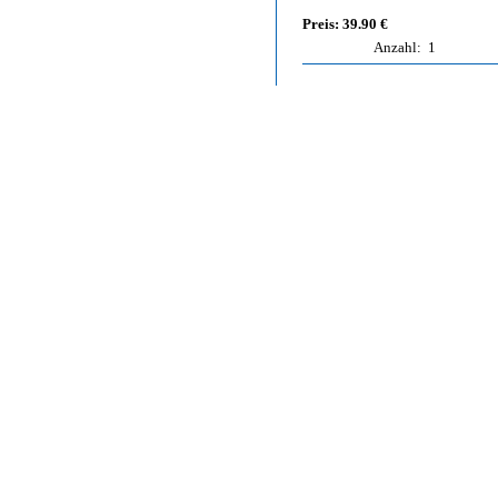
Preis: 39.90 €
Anzahl:
1