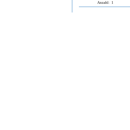
Anzahl:
1