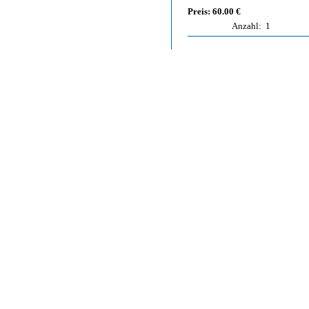
Preis: 60.00 €
Anzahl:
1