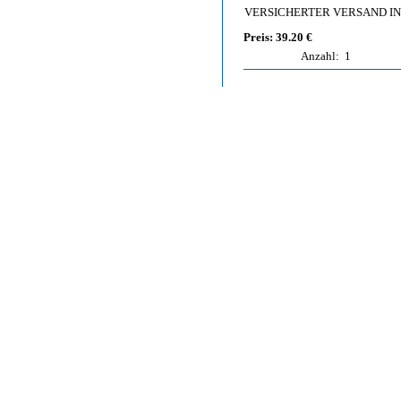
VERSICHERTER VERSAND I
Preis: 39.20 €
Anzahl:
1