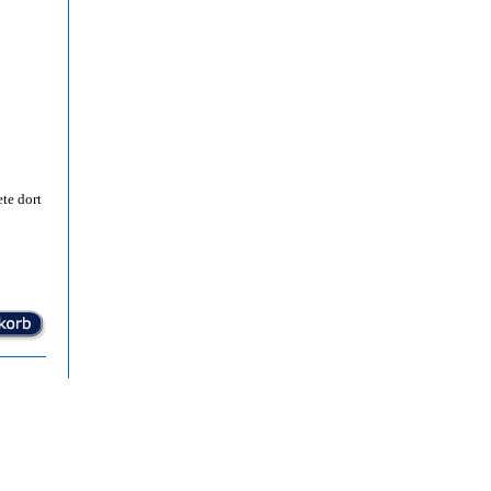
te dort