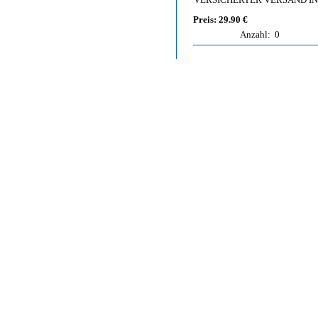
Preis: 29.90 €
Anzahl:
0